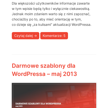
Dla większości użytkowników informacje zawarte
w tym wpisie będą tylko i wyłącznie ciekawostką.
Jednak moim zdaniem warto się z nimi zapoznać,
chociażby po to, aby mieć orientację w tym,
co dzieje się „za kulisami” aktualizacji WordPressa.
Czytaj dalej
→
Komentarze: 5
Darmowe szablony dla
WordPressa – maj 2013