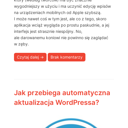
wygodniejszy w użyciu i ma uczynić edycję wpisów
na urządzeniach mobilnych od Apple szybszą.
I może nawet coś w tym jest, ale co z tego, skoro
aplikacja wciąż wygląda po prostu paskudnie, a jej
interfejs jest strasznie niespójny. No,
ale darowanemu koniowi nie powinno się zaglądać
w zęby.
Czytaj dalej
→
Brak komentarzy
Jak przebiega automatyczna
aktualizacja WordPressa?