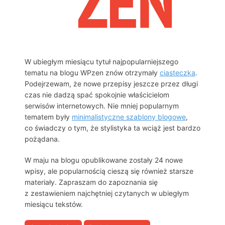
W ubiegłym miesiącu tytuł najpopularniejszego
tematu na blogu WPzen znów otrzymały
ciasteczka
.
Podejrzewam, że nowe przepisy jeszcze przez długi
czas nie dadzą spać spokojnie właścicielom
serwisów internetowych. Nie mniej popularnym
tematem były
minimalistyczne szablony blogowe
,
co świadczy o tym, że stylistyka ta wciąż jest bardzo
pożądana.
W maju na blogu opublikowane zostały 24 nowe
wpisy, ale popularnością cieszą się również starsze
materiały. Zapraszam do zapoznania się
z zestawieniem najchętniej czytanych w ubiegłym
miesiącu tekstów.