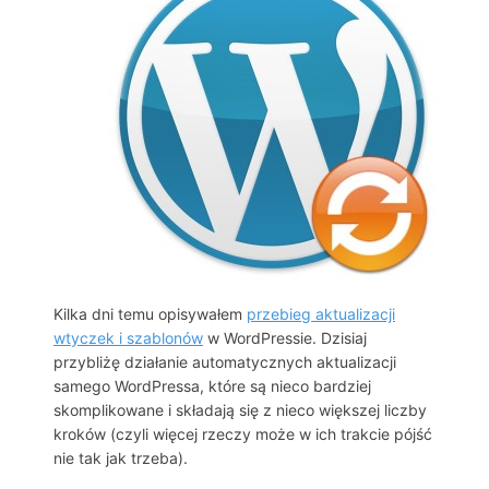
Kilka dni temu opisywałem
przebieg aktualizacji
wtyczek i szablonów
w WordPressie. Dzisiaj
przybliżę działanie automatycznych aktualizacji
samego WordPressa, które są nieco bardziej
skomplikowane i składają się z nieco większej liczby
kroków (czyli więcej rzeczy może w ich trakcie pójść
nie tak jak trzeba).