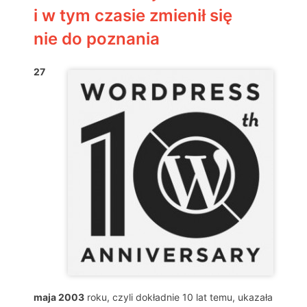
i w tym czasie zmienił się
nie do poznania
27
maja 2003
roku, czyli dokładnie 10 lat temu, ukazała