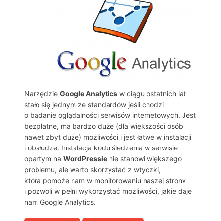
Narzędzie
Google Analytics
w ciągu ostatnich lat
stało się jednym ze standardów jeśli chodzi
o badanie oglądalności serwisów internetowych. Jest
bezpłatne, ma bardzo duże (dla większości osób
nawet zbyt duże) możliwości i jest łatwe w instalacji
i obsłudze. Instalacja kodu śledzenia w serwisie
opartym na
WordPressie
nie stanowi większego
problemu, ale warto skorzystać z wtyczki,
która pomoże nam w monitorowaniu naszej strony
i pozwoli w pełni wykorzystać możliwości, jakie daje
nam Google Analytics.