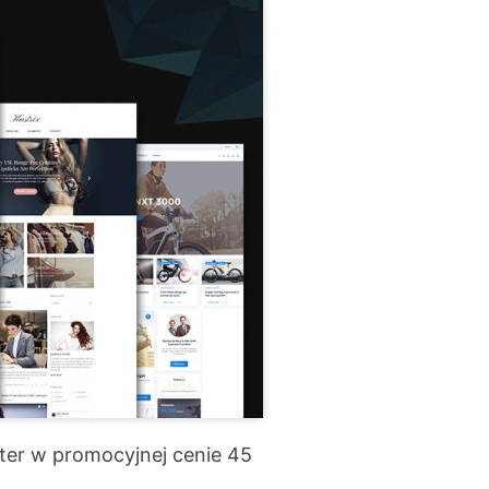
er w promocyjnej cenie 45