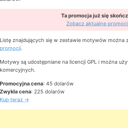
Ta promocja już się skończ
Zobacz aktualne promocj
Listę znajdujących się w zestawie motywów można
promocji
.
Motywy są udostępniane na licencji GPL i można uż
komercyjnych.
Promocyjna cena
: 45 dolarów
Zwykła cena
: 225 dolarów
Kup teraz →