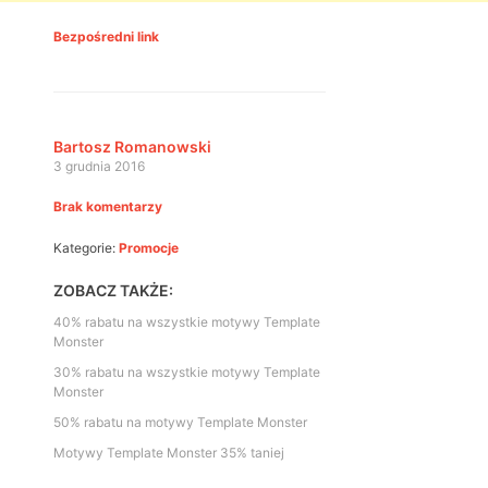
Bezpośredni link
Bartosz Romanowski
3 grudnia 2016
Brak komentarzy
Kategorie:
Promocje
ZOBACZ TAKŻE:
40% rabatu na wszystkie motywy Template
Monster
30% rabatu na wszystkie motywy Template
Monster
50% rabatu na motywy Template Monster
Motywy Template Monster 35% taniej