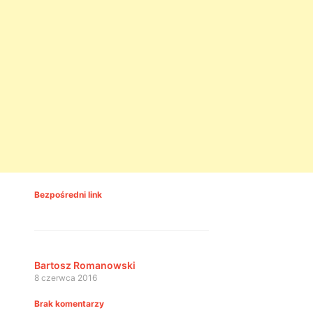
Bezpośredni link
Bartosz Romanowski
8 czerwca 2016
Brak komentarzy