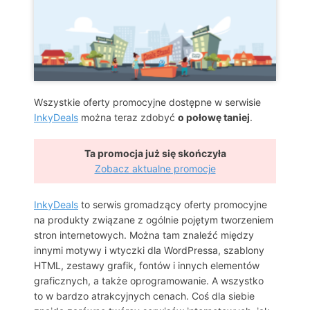
Wszystkie oferty promocyjne dostępne w serwisie
InkyDeals
można teraz zdobyć
o połowę taniej
.
Ta promocja już się skończyła
Zobacz aktualne promocje
InkyDeals
to serwis gromadzący oferty promocyjne
na produkty związane z ogólnie pojętym tworzeniem
stron internetowych. Można tam znaleźć między
innymi motywy i wtyczki dla WordPressa, szablony
HTML, zestawy grafik, fontów i innych elementów
graficznych, a także oprogramowanie. A wszystko
to w bardzo atrakcyjnych cenach. Coś dla siebie