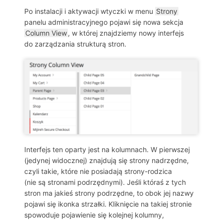
Po instalacji i aktywacji wtyczki w menu
Strony
panelu administracyjnego pojawi się nowa sekcja
Column View
, w której znajdziemy nowy interfejs
do zarządzania strukturą stron.
Interfejs ten oparty jest na kolumnach. W pierwszej
(jedynej widocznej) znajdują się strony nadrzędne,
czyli takie, które nie posiadają strony-rodzica
(nie są stronami podrzędnymi). Jeśli któraś z tych
stron ma jakieś strony podrzędne, to obok jej nazwy
pojawi się ikonka strzałki. Kliknięcie na takiej stronie
spowoduje pojawienie się kolejnej kolumny,