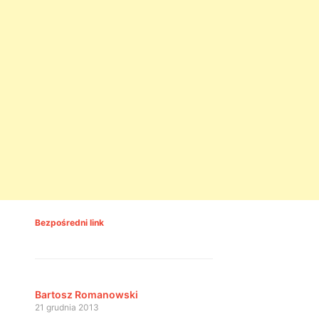
Bezpośredni link
Bartosz Romanowski
21 grudnia 2013