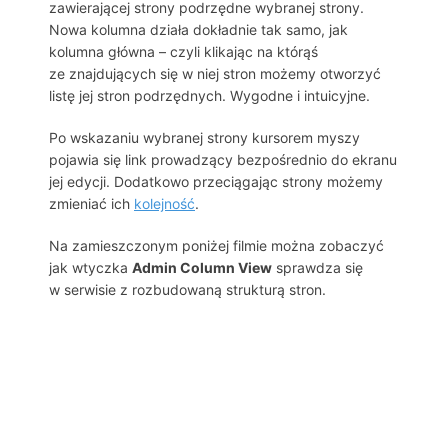
zawierającej strony podrzędne wybranej strony.
Nowa kolumna działa dokładnie tak samo, jak
kolumna główna – czyli klikając na którąś
ze znajdujących się w niej stron możemy otworzyć
listę jej stron podrzędnych. Wygodne i intuicyjne.
Po wskazaniu wybranej strony kursorem myszy
pojawia się link prowadzący bezpośrednio do ekranu
jej edycji. Dodatkowo przeciągając strony możemy
zmieniać ich
kolejność
.
Na zamieszczonym poniżej filmie można zobaczyć
jak wtyczka
Admin Column View
sprawdza się
w serwisie z rozbudowaną strukturą stron.