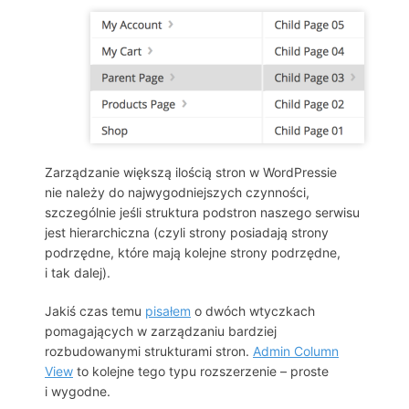
Zarządzanie większą ilością stron w WordPressie
nie należy do najwygodniejszych czynności,
szczególnie jeśli struktura podstron naszego serwisu
jest hierarchiczna (czyli strony posiadają strony
podrzędne, które mają kolejne strony podrzędne,
i tak dalej).
Jakiś czas temu
pisałem
o dwóch wtyczkach
pomagających w zarządzaniu bardziej
rozbudowanymi strukturami stron.
Admin Column
View
to kolejne tego typu rozszerzenie – proste
i wygodne.