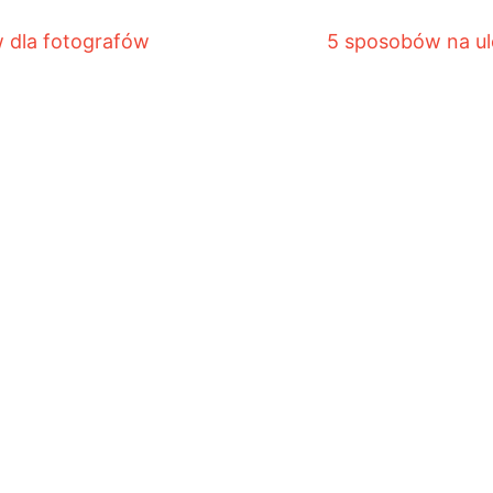
dla fotografów
5 sposobów na ul