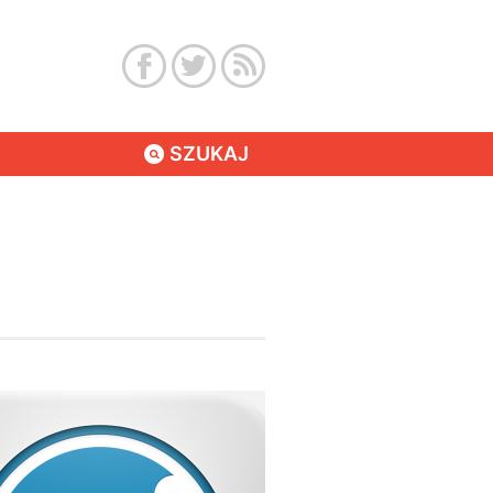
SZUKAJ