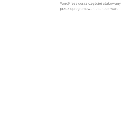
WordPress coraz częściej atakowany
przez oprogramowanie ransomware