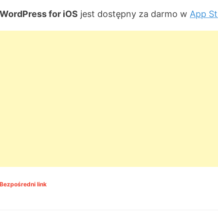
WordPress for iOS
jest dostępny za darmo w
App St
Bezpośredni link