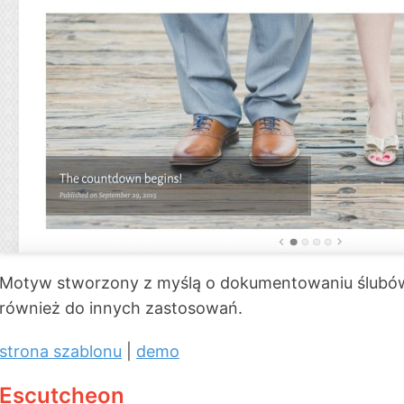
Motyw stworzony z myślą o dokumentowaniu ślubów, 
również do innych zastosowań.
strona szablonu
|
demo
Escutcheon