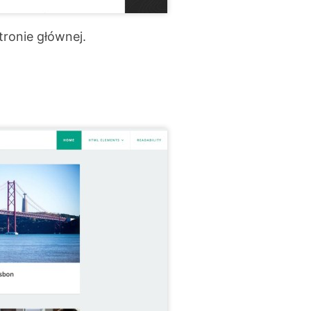
ronie głównej.