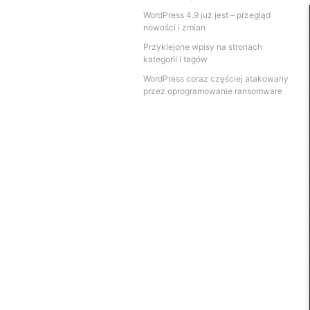
WordPress 4.9 już jest – przegląd
nowości i zmian
Przyklejone wpisy na stronach
kategorii i tagów
WordPress coraz częściej atakowany
przez oprogramowanie ransomware