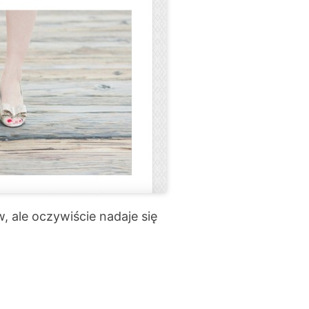
ale oczywiście nadaje się