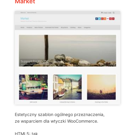
Market
Estetyczny szablon ogólnego przeznaczenia,
ze wsparciem dla wtyczki WooCommerce.
HTML5: tak