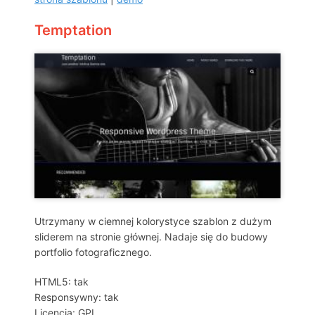
Temptation
Utrzymany w ciemnej kolorystyce szablon z dużym
sliderem na stronie głównej. Nadaje się do budowy
portfolio fotograficznego.
HTML5: tak
Responsywny: tak
Licencja: GPL