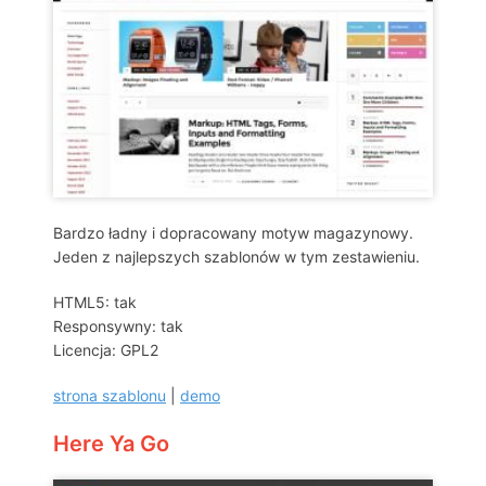
Bardzo ładny i dopracowany motyw magazynowy.
Jeden z najlepszych szablonów w tym zestawieniu.
HTML5: tak
Responsywny: tak
Licencja: GPL2
strona szablonu
|
demo
Here Ya Go