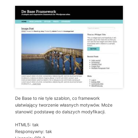
De Base to nie tyle szablon, co framework
ułatwiający tworzenie własnych motywów. Może
stanowić podstawę do dalszych modyfikacji.
HTML5: tak
Responsywny: tak