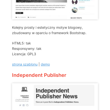
Kolejny prosty i estetyczny motyw blogowy,
zbudowany w oparciu o framework Bootstrap.
HTML5: tak
Responsywny: tak
Licencja: GPL3
strona szablonu
|
demo
Independent Publisher