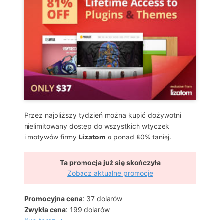
Przez najbliższy tydzień można kupić dożywotni
nielimitowany dostęp do wszystkich wtyczek
i motywów firmy
Lizatom
o ponad 80% taniej.
Ta promocja już się skończyła
Zobacz aktualne promocje
Promocyjna cena
: 37 dolarów
Zwykła cena
: 199 dolarów