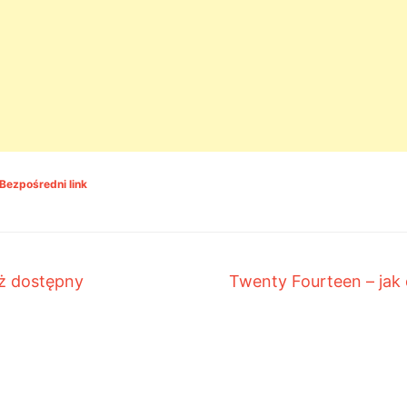
Bezpośredni link
uż dostępny
Twenty Fourteen – jak