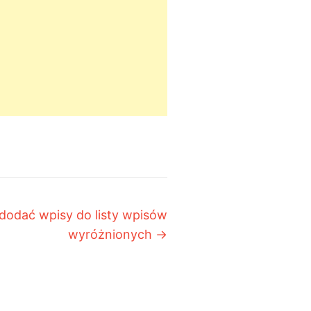
 dodać wpisy do listy wpisów
wyróżnionych
→