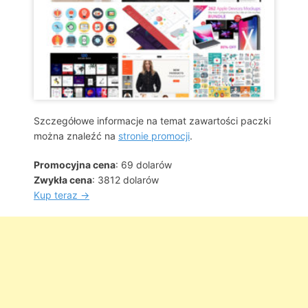
Szczegółowe informacje na temat zawartości paczki
można znaleźć na
stronie promocji
.
Promocyjna cena
: 69 dolarów
Zwykła cena
: 3812 dolarów
Kup teraz →