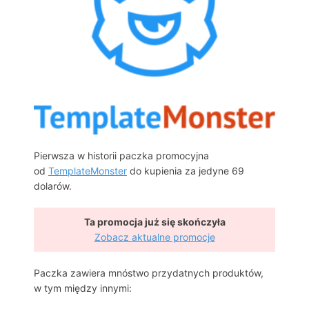
Pierwsza w historii paczka promocyjna
od
TemplateMonster
do kupienia za jedyne 69
dolarów.
Ta promocja już się skończyła
Zobacz aktualne promocje
Paczka zawiera mnóstwo przydatnych produktów,
w tym między innymi: