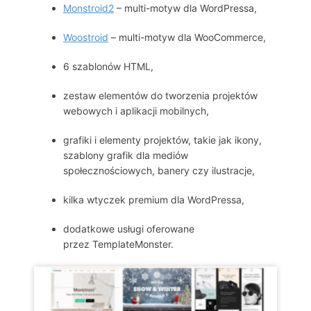
Monstroid2
– multi-motyw dla WordPressa,
Woostroid
– multi-motyw dla WooCommerce,
6 szablonów HTML,
zestaw elementów do tworzenia projektów
webowych i aplikacji mobilnych,
grafiki i elementy projektów, takie jak ikony,
szablony grafik dla mediów
społecznościowych, banery czy ilustracje,
kilka wtyczek premium dla WordPressa,
dodatkowe usługi oferowane
przez TemplateMonster.