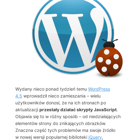
Wydany nieco ponad tydzień temu
WordPress
4.5
wprowadził nieco zamieszania – wielu
użytkowników donosi, że na ich stronach po
aktualizacji
przestały działać skrypty JavaScript
.
Objawia się to w różny sposób – od niedziałających
elementów strony do znikających obrazków.
Znaczna część tych problemów ma swoje źródło
w nowej wersji popularnej biblioteki
jQuery
,