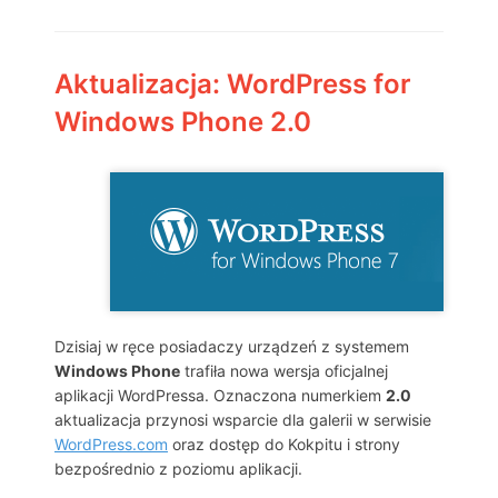
Aktualizacja: WordPress for
Windows Phone 2.0
Dzisiaj w ręce posiadaczy urządzeń z systemem
Windows Phone
trafiła nowa wersja oficjalnej
aplikacji WordPressa. Oznaczona numerkiem
2.0
aktualizacja przynosi wsparcie dla galerii w serwisie
WordPress.com
oraz dostęp do Kokpitu i strony
bezpośrednio z poziomu aplikacji.