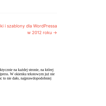
ki i szablony dla WordPressa
w 2012 roku
→