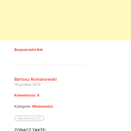
Bezpośredni link
Bartosz Romanowski
18 grudnia 2014
Komentarze: 6
Kategorie:
Wiadomości
WordPress 4.1
ZOBACZ TAKŻE: