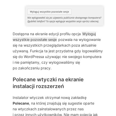
Dostępna na ekranie edycji profilu opcja
Wyloguj
wszystkie pozostałe sesje
pozwala na wylogowanie
się na wszystkich przeglądarkach poza aktualnie
używaną. Funkcja ta jest przydatna gdy logowaliśmy
się do WordPressa używając nie swojego komputera
i nie pamiętamy, czy wylogowaliśmy się
po zakończeniu pracy.
Polecane wtyczki na ekranie
instalacji rozszerzeń
Instalator wtyczek otrzymał nową zakładkę
Polecane
, na której znajdują się sugestie oparte
na wtyczkach zainstalowanych przez nas
i przez innych użytkowników. Nie mam pojęcia jak