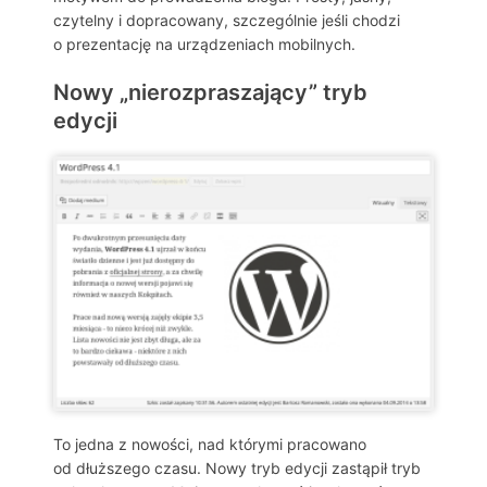
czytelny i dopracowany, szczególnie jeśli chodzi
o prezentację na urządzeniach mobilnych.
Nowy „nierozpraszający” tryb
edycji
To jedna z nowości, nad którymi pracowano
od dłuższego czasu. Nowy tryb edycji zastąpił tryb