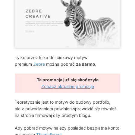
Tylko przez kilka dni ciekawy motyw
premium
Zebre
można pobrać
za darmo
.
Ta promocja już się skończyła
Zobacz aktualne promocje
Teoretycznie jest to motyw do budowy portfolio,
ale z powodzeniem powinien sprawdzić się również
na stronie firmowej czy prostym blogu.
Aby pobrać motyw należy posiadać bezpłatne konto
w serwisie
ThemeForest
.