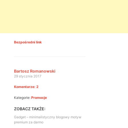
Bezpośredni link
Bartosz Romanowski
29 stycznia 2017
Komentarze: 2
Kategorie:
Promocje
ZOBACZ TAKŻE:
Gadget – minimalistyczny blogowy motyw
premium za darmo