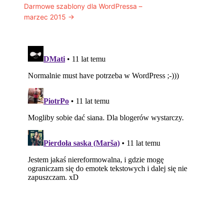
Darmowe szablony dla WordPressa –
marzec 2015
→