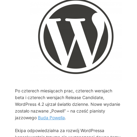
Po czterech miesiącach prac, czterech wersjach
beta i czterech wersjach Release Candidate,
WordPress 4.2 ujrzał światło dzienne. Nowe wydanie
zostało nazwane „Powell” – na cześć pianisty
jazzowego
Buda Powella
.
Ekipa odpowiedzialna za rozwój WordPressa