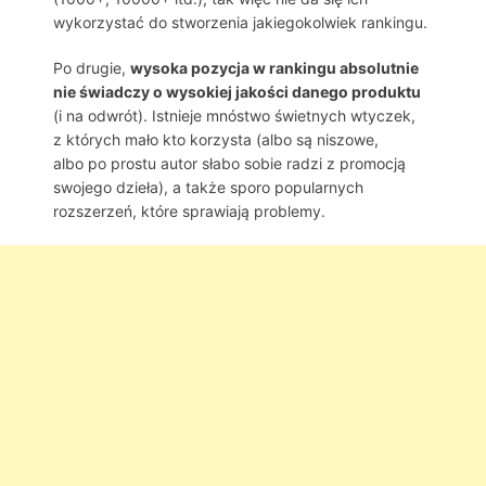
wykorzystać do stworzenia jakiegokolwiek rankingu.
Po drugie,
wysoka pozycja w rankingu absolutnie
nie świadczy o wysokiej jakości danego produktu
(i na odwrót). Istnieje mnóstwo świetnych wtyczek,
z których mało kto korzysta (albo są niszowe,
albo po prostu autor słabo sobie radzi z promocją
swojego dzieła), a także sporo popularnych
rozszerzeń, które sprawiają problemy.