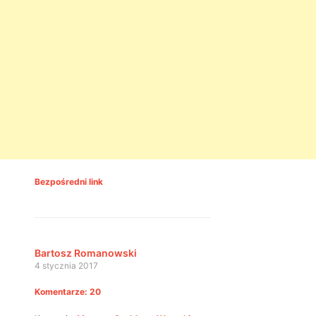
Bezpośredni link
Bartosz Romanowski
4 stycznia 2017
Komentarze: 20