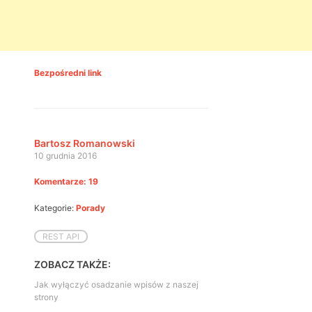
Bezpośredni link
Bartosz Romanowski
10 grudnia 2016
Komentarze: 19
Kategorie:
Porady
REST API
ZOBACZ TAKŻE:
Jak wyłączyć osadzanie wpisów z naszej
strony