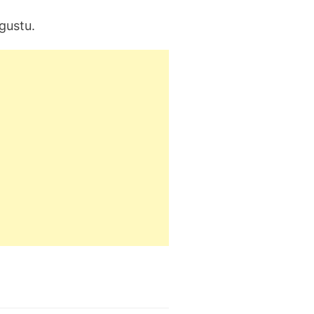
gustu.