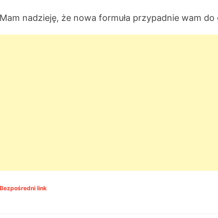
Mam nadzieję, że nowa formuła przypadnie wam do 
Bezpośredni link