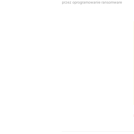
przez oprogramowanie ransomware