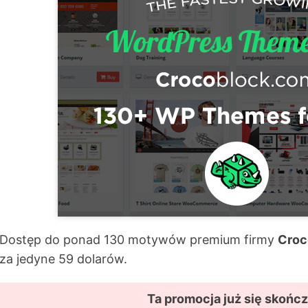
Dostęp do ponad 130 motywów premium firmy
Croc
za jedyne 59 dolarów.
Ta promocja już się skończ