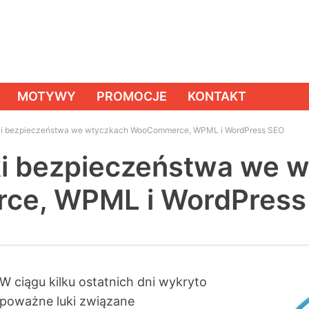
MOTYWY
PROMOCJE
KONTAKT
i bezpieczeństwa we wtyczkach WooCommerce, WPML i WordPress SEO
i bezpieczeństwa we 
e, WPML i WordPress
W ciągu kilku ostatnich dni wykryto
poważne luki związane