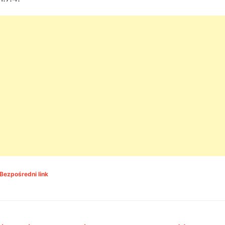
Bezpośredni link