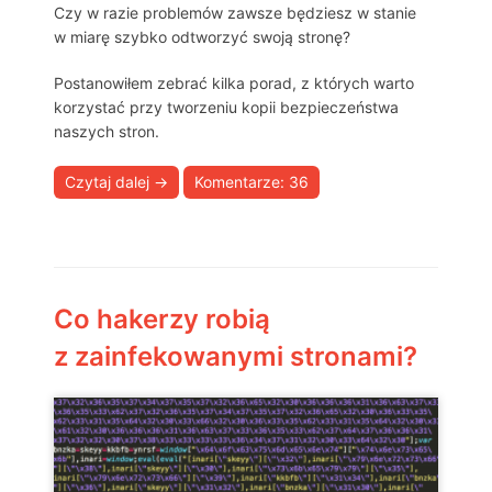
Czy w razie problemów zawsze będziesz w stanie
w miarę szybko odtworzyć swoją stronę?
Postanowiłem zebrać kilka porad, z których warto
korzystać przy tworzeniu kopii bezpieczeństwa
naszych stron.
Czytaj dalej
→
Komentarze: 36
Co hakerzy robią
z zainfekowanymi stronami?