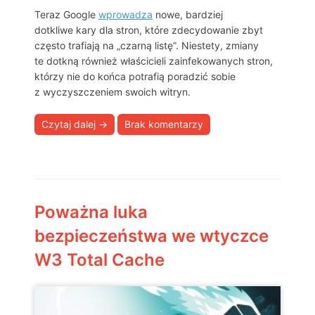
Teraz Google
wprowadza
nowe, bardziej
dotkliwe kary dla stron, które zdecydowanie zbyt
często trafiają na „czarną listę”. Niestety, zmiany
te dotkną również właścicieli zainfekowanych stron,
którzy nie do końca potrafią poradzić sobie
z wyczyszczeniem swoich witryn.
Czytaj dalej
→
Brak komentarzy
Poważna luka
bezpieczeństwa we wtyczce
W3 Total Cache