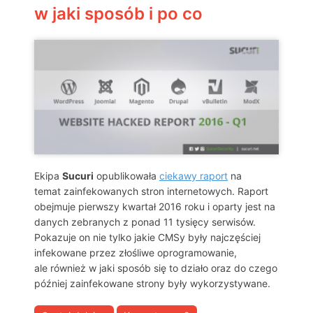
w jaki sposób i po co
Ekipa
Sucuri
opublikowała
ciekawy raport
na
temat zainfekowanych stron internetowych. Raport
obejmuje pierwszy kwartał 2016 roku i oparty jest na
danych zebranych z ponad 11 tysięcy serwisów.
Pokazuje on nie tylko jakie CMSy były najczęściej
infekowane przez złośliwe oprogramowanie,
ale również w jaki sposób się to działo oraz do czego
później zainfekowane strony były wykorzystywane.