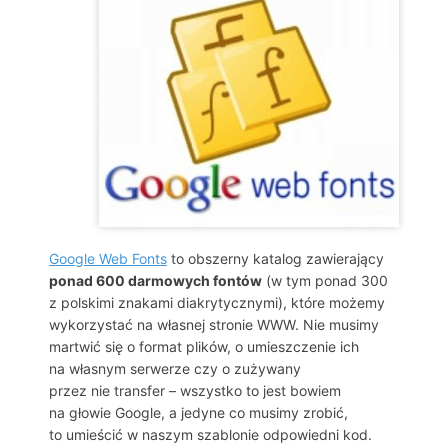
Google Web Fonts
to obszerny katalog zawierający
ponad 600 darmowych fontów
(w tym ponad 300
z polskimi znakami diakrytycznymi), które możemy
wykorzystać na własnej stronie WWW. Nie musimy
martwić się o format plików, o umieszczenie ich
na własnym serwerze czy o zużywany
przez nie transfer – wszystko to jest bowiem
na głowie Google, a jedyne co musimy zrobić,
to umieścić w naszym szablonie odpowiedni kod.