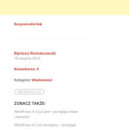
Bezpośredni link
Bartosz Romanowski
19 sierpnia 2015
Komentarze: 4
Kategorie:
Wiadomości
WordPress 4.3
ZOBACZ TAKŻE:
WordPress 4.4 już jest – przegląd zmian
i nowości
WordPress 4.1 już dostępny – przegląd