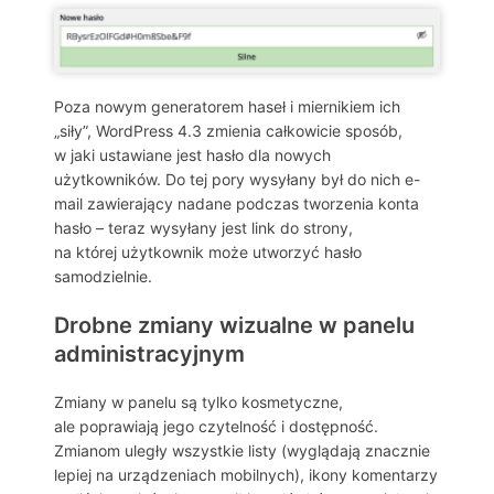
Poza nowym generatorem haseł i miernikiem ich
„siły”, WordPress 4.3 zmienia całkowicie sposób,
w jaki ustawiane jest hasło dla nowych
użytkowników. Do tej pory wysyłany był do nich e-
mail zawierający nadane podczas tworzenia konta
hasło – teraz wysyłany jest link do strony,
na której użytkownik może utworzyć hasło
samodzielnie.
Drobne zmiany wizualne w panelu
administracyjnym
Zmiany w panelu są tylko kosmetyczne,
ale poprawiają jego czytelność i dostępność.
Zmianom uległy wszystkie listy (wyglądają znacznie
lepiej na urządzeniach mobilnych), ikony komentarzy