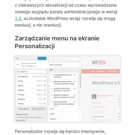
z ciekawszych aktualizacji od czasu wprowadzenia
nowego wyglądu panelu administracyjnego w wersji
3.8
, aczkolwiek WordPress wciąż rozwija się drogą
ewolucji, a nie rewolucji.
Zarządzanie menu na ekranie
Personalizacji
Personalizator rozwija się bardzo intensywnie,