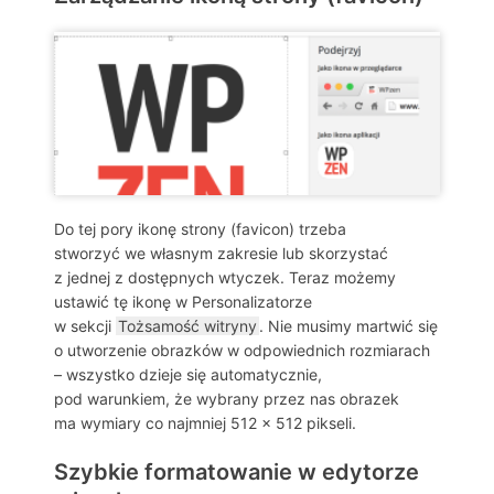
Do tej pory ikonę strony (favicon) trzeba
stworzyć we własnym zakresie lub skorzystać
z jednej z dostępnych wtyczek. Teraz możemy
ustawić tę ikonę w Personalizatorze
w sekcji
Tożsamość witryny
. Nie musimy martwić się
o utworzenie obrazków w odpowiednich rozmiarach
– wszystko dzieje się automatycznie,
pod warunkiem, że wybrany przez nas obrazek
ma wymiary co najmniej 512 x 512 pikseli.
Szybkie formatowanie w edytorze