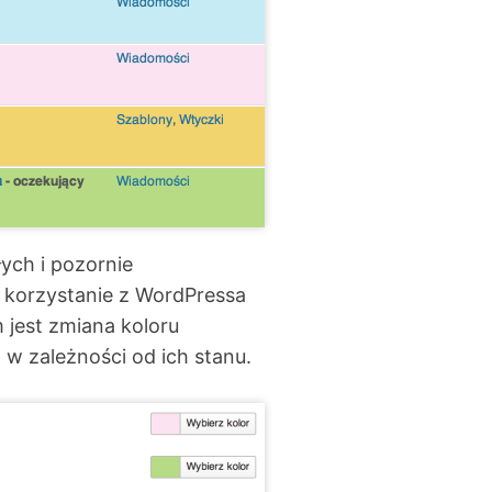
ych i pozornie
 korzystanie z WordPressa
 jest zmiana koloru
w zależności od ich stanu.