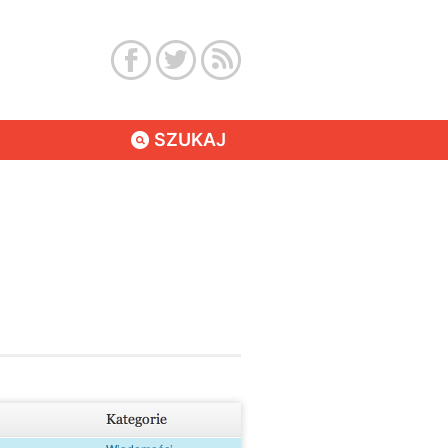
SZUKAJ