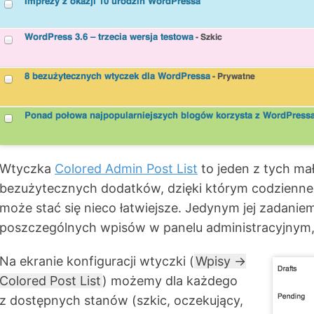
Wtyczka
Colored Admin Post List
to jeden z tych mał
bezużytecznych dodatków, dzięki którym codzienne
może stać się nieco łatwiejsze. Jedynym jej zadaniem
poszczególnych wpisów w panelu administracyjnym, 
Na ekranie konfiguracji wtyczki (
Wpisy →
Colored Post List
) możemy dla każdego
z dostępnych stanów (szkic, oczekujący,