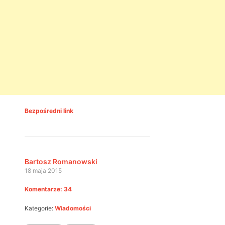
Bezpośredni link
Bartosz Romanowski
18 maja 2015
Komentarze: 34
Kategorie:
Wiadomości