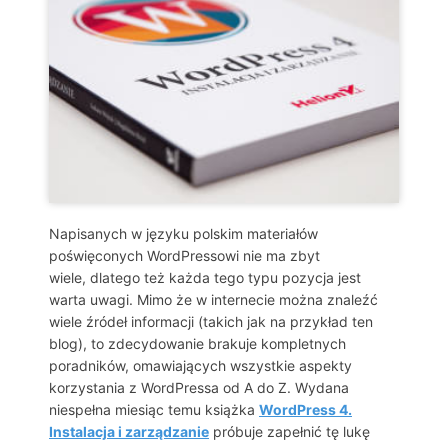
Napisanych w języku polskim materiałów
poświęconych WordPressowi nie ma zbyt
wiele, dlatego też każda tego typu pozycja jest
warta uwagi. Mimo że w internecie można znaleźć
wiele źródeł informacji (takich jak na przykład ten
blog), to zdecydowanie brakuje kompletnych
poradników, omawiających wszystkie aspekty
korzystania z WordPressa od A do Z. Wydana
niespełna miesiąc temu książka
WordPress 4.
Instalacja i zarządzanie
próbuje zapełnić tę lukę