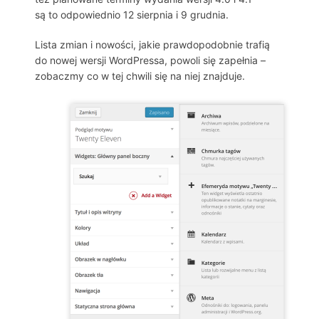
są to odpowiednio 12 sierpnia i 9 grudnia.
Lista zmian i nowości, jakie prawdopodobnie trafią
do nowej wersji WordPressa, powoli się zapełnia –
zobaczmy co w tej chwili się na niej znajduje.