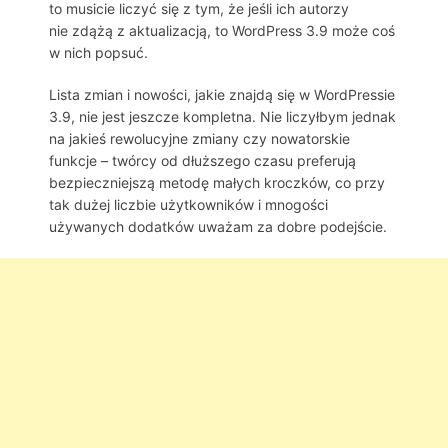
to musicie liczyć się z tym, że jeśli ich autorzy
nie zdążą z aktualizacją, to WordPress 3.9 może coś
w nich popsuć.
Lista zmian i nowości, jakie znajdą się w WordPressie
3.9, nie jest jeszcze kompletna. Nie liczyłbym jednak
na jakieś rewolucyjne zmiany czy nowatorskie
funkcje – twórcy od dłuższego czasu preferują
bezpieczniejszą metodę małych kroczków, co przy
tak dużej liczbie użytkowników i mnogości
używanych dodatków uważam za dobre podejście.