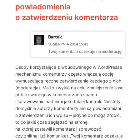
powiadomienia
o zatwierdzeniu komentarza
Osoby korzystające z wbudowanego w WordPressa
mechanizmu komentarzy często włączają opcję
wymuszającą ręczne zatwierdzanie każdego z nich
(moderacja). Ma to zwykle na celu zmniejszenie ilości
publikowanego w komentarzach spamu
i sprawowanie nad nimi jako takiej kontroli. Niestety,
domyślnie autorzy komentarzy nie są powiadamiani
o zatwierdzeniu ich wpisu – jedyne co mogą zrobić,
to co jakiś czas zaglądać na stronę,
na której zostawili komentarz i sprawdzać,
czy zniknął już komunikat „Twój komentarz oczekuje