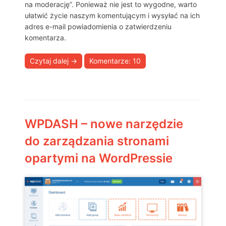
na moderację”. Ponieważ nie jest to wygodne, warto
ułatwić życie naszym komentującym i wysyłać na ich
adres e-mail powiadomienia o zatwierdzeniu
komentarza.
Czytaj dalej
→
Komentarze: 10
WPDASH – nowe narzędzie
do zarządzania stronami
opartymi na WordPressie