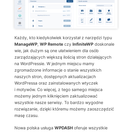
Każdy, kto kiedykolwiek korzystał z narzędzi typu
ManageWP
,
WP Remote
czy
InfiniteWP
doskonale
wie, jak dużym są one ułatwieniem dla osób
zarządzających większą ilością stron działających
na WordPressie. W jednym miejscu mamy
zgromadzone informacje o stanie wszystkich
naszych stron, dostępnych aktualizacjach
WordPressa oraz zainstalowanych wtyczek
i motywów. Co więcej, z tego samego miejsca
możemy jednym kliknięciem zaktualizować
wszystkie nasze serwisy. To bardzo wygodne
rozwiązanie, dzięki któremu możemy zaoszczędzić
masę czasu.
Nowa polska usługa
WPDASH
oferuje wszystkie