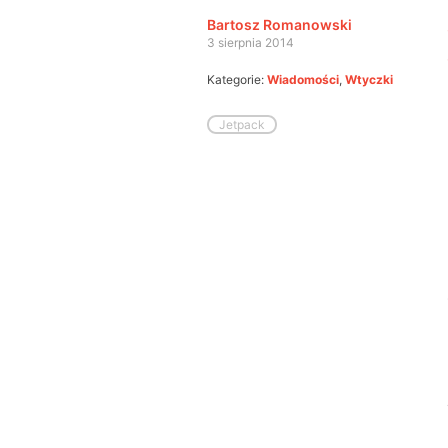
Bartosz Romanowski
3 sierpnia 2014
Kategorie:
Wiadomości
,
Wtyczki
Jetpack