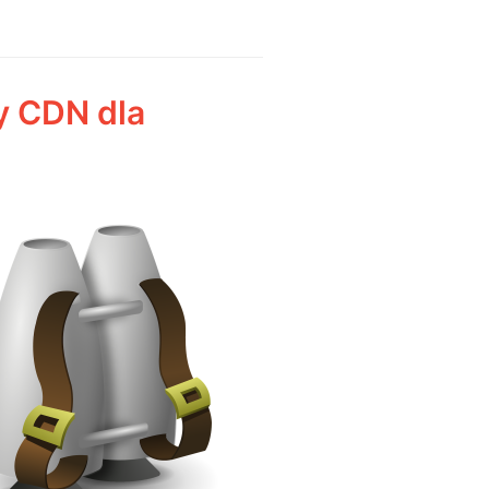
y CDN dla