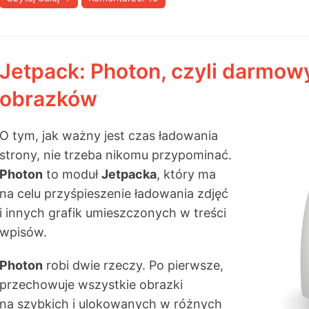
Jetpack: Photon, czyli darmow
obrazków
O tym, jak ważny jest czas ładowania
strony, nie trzeba nikomu przypominać.
Photon
to moduł
Jetpacka
, który ma
na celu przyśpieszenie ładowania zdjęć
i innych grafik umieszczonych w treści
wpisów.
Photon
robi dwie rzeczy. Po pierwsze,
przechowuje wszystkie obrazki
na szybkich i ulokowanych w różnych