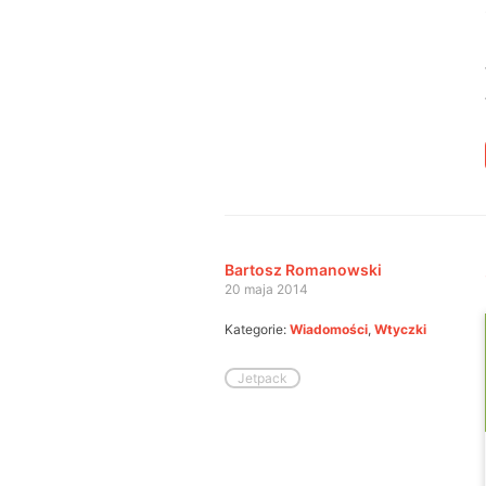
Bartosz Romanowski
20 maja 2014
Kategorie:
Wiadomości
,
Wtyczki
Jetpack