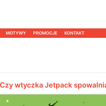
MOTYWY
PROMOCJE
KONTAKT
Czy wtyczka Jetpack spowalni