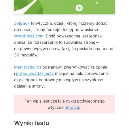
Jetpack
to wtyczka, dzięki której możemy dodać
do naszej strony funkcje dostępne w usłudze
WordPress.com
. Dość powszechną jest jednak
opinia, że rozszerzenie to spowalnia stronę –
na pewno wpływa na nią fakt, że posiada ona ponad
30 modułów.
Matt Medeiros
postanowił zweryfikować tę opinię
i
przeprowadził testy
mające na celu sprawdzenie,
czy Jetpack naprawdę ma wpływ na szybkość
działania strony.
Ten wpis jest częścią cyklu poświęconego
wtyczce
Jetpack
.
Wyniki testu