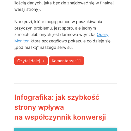
ilością danych, jaka będzie znajdować się w finalnej
wersji strony).
Narzędzi, które mogą pomóc w poszukiwaniu
przyczyn problemu, jest sporo, ale jednym
z moich ulubionych jest darmowa wtyczka
Query
Monitor
, która szczegółowo pokazuje co dzieje się
„pod maską” naszego serwisu.
Czytaj dalej
→
Komentarze: 11
Infografika: jak szybkość
strony wpływa
na współczynnik konwersji