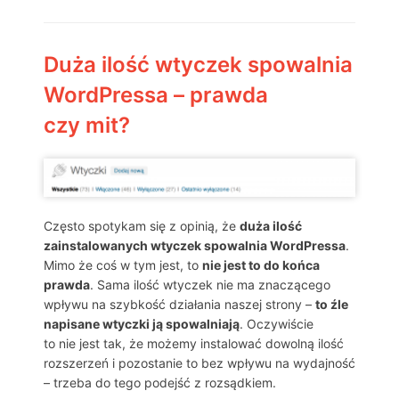
Duża ilość wtyczek spowalnia
WordPressa – prawda
czy mit?
Często spotykam się z opinią, że
duża ilość
zainstalowanych wtyczek spowalnia WordPressa
.
Mimo że coś w tym jest, to
nie jest to do końca
prawda
. Sama ilość wtyczek nie ma znaczącego
wpływu na szybkość działania naszej strony –
to źle
napisane wtyczki ją spowalniają
. Oczywiście
to nie jest tak, że możemy instalować dowolną ilość
rozszerzeń i pozostanie to bez wpływu na wydajność
– trzeba do tego podejść z rozsądkiem.