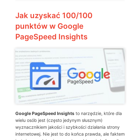
Jak uzyskać 100/100
punktów w Google
PageSpeed Insights
Google PageSpeed Insights
to narzędzie, które dla
wielu osób jest (często jedynym słusznym)
wyznacznikiem jakości i szybkości działania strony
internetowej. Nie jest to do końca prawda, ale faktem