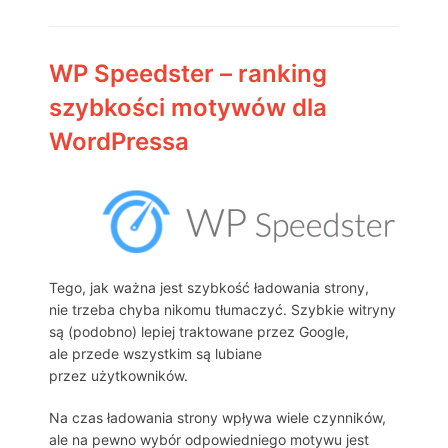
WP Speedster – ranking
szybkości motywów dla
WordPressa
Tego, jak ważna jest szybkość ładowania strony,
nie trzeba chyba nikomu tłumaczyć. Szybkie witryny
są (podobno) lepiej traktowane przez Google,
ale przede wszystkim są lubiane
przez użytkowników.
Na czas ładowania strony wpływa wiele czynników,
ale na pewno wybór odpowiedniego motywu jest