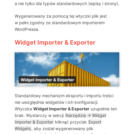
a nie tylko dla typów standardowych (wpisy i strony).
Wygenerowany za pomocą tej wtyczki plik jest
w pełni zgodny ze standardowym importerem
WordPressa.
Widget Importer & Exporter
Standardowy mechanizm eksportu i importu treści
nie uwzględnia widgetów i ich konfiguracji.
Wtyczka
Widget Importer & Exporter
uzupełnia ten
brak. Wystarczy w sekcji
Narzędzia → Widget
Importer & Exporter
kliknąć przycisk
Export
Widgets
, aby został wygenerowany plik