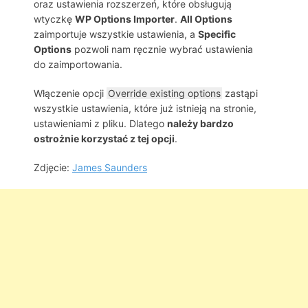
oraz ustawienia rozszerzeń, które obsługują
wtyczkę
WP Options Importer
.
All Options
zaimportuje wszystkie ustawienia, a
Specific
Options
pozwoli nam ręcznie wybrać ustawienia
do zaimportowania.
Włączenie opcji
Override existing options
zastąpi
wszystkie ustawienia, które już istnieją na stronie,
ustawieniami z pliku. Dlatego
należy bardzo
ostrożnie korzystać z tej opcji
.
Zdjęcie:
James Saunders