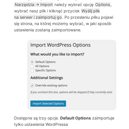
Narzędzia → Import
należy wybrać opcję
Options
,
wybrać nasz plik i kliknąć przycisk
Wyślij plik
na serwer i zaimportuj go
. Po przesłaniu pliku pojawi
się strona, na której możemy wybrać, w jaki sposób
ustawienia zostaną zaimportowane.
Dostępne są trzy opcje.
Default Options
zaimportuje
tylko ustawienia WordPressa