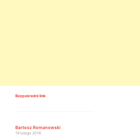
Bezpośredni link
Bartosz Romanowski
19 lutego 2016