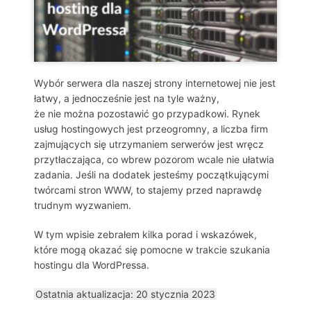
Wybór serwera dla naszej strony internetowej nie jest
łatwy, a jednocześnie jest na tyle ważny,
że nie można pozostawić go przypadkowi. Rynek
usług hostingowych jest przeogromny, a liczba firm
zajmujących się utrzymaniem serwerów jest wręcz
przytłaczająca, co wbrew pozorom wcale nie ułatwia
zadania. Jeśli na dodatek jesteśmy początkującymi
twórcami stron WWW, to stajemy przed naprawdę
trudnym wyzwaniem.
W tym wpisie zebrałem kilka porad i wskazówek,
które mogą okazać się pomocne w trakcie szukania
hostingu dla WordPressa.
Ostatnia aktualizacja: 20 stycznia 2023