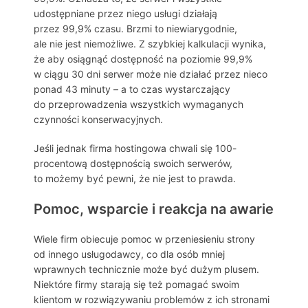
udostępniane przez niego usługi działają
przez 99,9% czasu. Brzmi to niewiarygodnie,
ale nie jest niemożliwe. Z szybkiej kalkulacji wynika,
że aby osiągnąć dostępność na poziomie 99,9%
w ciągu 30 dni serwer może nie działać przez nieco
ponad 43 minuty – a to czas wystarczający
do przeprowadzenia wszystkich wymaganych
czynności konserwacyjnych.
Jeśli jednak firma hostingowa chwali się 100-
procentową dostępnością swoich serwerów,
to możemy być pewni, że nie jest to prawda.
Pomoc, wsparcie i reakcja na awarie
Wiele firm obiecuje pomoc w przeniesieniu strony
od innego usługodawcy, co dla osób mniej
wprawnych technicznie może być dużym plusem.
Niektóre firmy starają się też pomagać swoim
klientom w rozwiązywaniu problemów z ich stronami