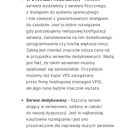
serwera wydzielony z serwera fizycznego,
z dostępem do systemu operacyjnego
i (nie zawsze) z gwarantowanym dostępem
do zasobów. Jest to dobre rozwiązanie
gdy potrzebujemy nietypowej konfiguracji
serwera, zainstalowania na nim dodatkowego
oprogramowania czy trochę większej mocy.
Zaletą jest również znacznie niższa cena niż
w przypadku serwerów dedykowanych. Wadą
jest fakt, że takim serwerem musimy
opiekować się samodzielnie. Oczywiście
możemy też kupić VPS zarządzany
przez firmę hostingową (managed VPS),
ale jego cena będzie znacznie wyższa.
Serwer dedykowany
– fizyczny serwer
stojący w serwerowni, oddany w całości
do naszej dyspozycji. Jest to najbardziej
kosztowne rozwiązanie i jest ono
przeznaczone dla naprawdę dużych serwisów