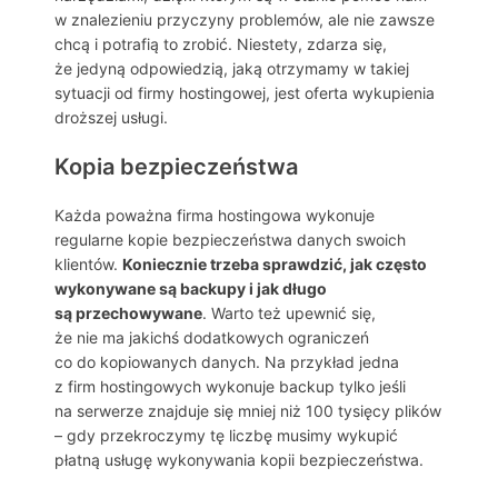
w znalezieniu przyczyny problemów, ale nie zawsze
chcą i potrafią to zrobić. Niestety, zdarza się,
że jedyną odpowiedzią, jaką otrzymamy w takiej
sytuacji od firmy hostingowej, jest oferta wykupienia
droższej usługi.
Kopia bezpieczeństwa
Każda poważna firma hostingowa wykonuje
regularne kopie bezpieczeństwa danych swoich
klientów.
Koniecznie trzeba sprawdzić, jak często
wykonywane są backupy i jak długo
są przechowywane
. Warto też upewnić się,
że nie ma jakichś dodatkowych ograniczeń
co do kopiowanych danych. Na przykład jedna
z firm hostingowych wykonuje backup tylko jeśli
na serwerze znajduje się mniej niż 100 tysięcy plików
– gdy przekroczymy tę liczbę musimy wykupić
płatną usługę wykonywania kopii bezpieczeństwa.