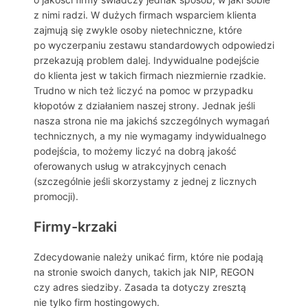
z nimi radzi. W dużych firmach wsparciem klienta
zajmują się zwykle osoby nietechniczne, które
po wyczerpaniu zestawu standardowych odpowiedzi
przekazują problem dalej. Indywidualne podejście
do klienta jest w takich firmach niezmiernie rzadkie.
Trudno w nich też liczyć na pomoc w przypadku
kłopotów z działaniem naszej strony. Jednak jeśli
nasza strona nie ma jakichś szczególnych wymagań
technicznych, a my nie wymagamy indywidualnego
podejścia, to możemy liczyć na dobrą jakość
oferowanych usług w atrakcyjnych cenach
(szczególnie jeśli skorzystamy z jednej z licznych
promocji).
Firmy-krzaki
Zdecydowanie należy unikać firm, które nie podają
na stronie swoich danych, takich jak NIP, REGON
czy adres siedziby. Zasada ta dotyczy zresztą
nie tylko firm hostingowych.