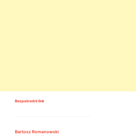
Bezpośredni link
Bartosz Romanowski