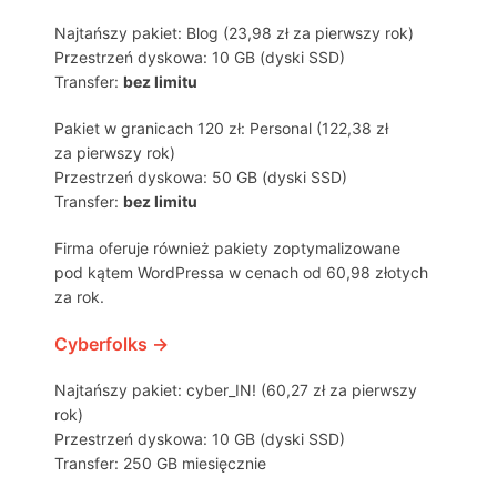
Najtańszy pakiet: Blog (23,98 zł za pierwszy rok)
Przestrzeń dyskowa: 10 GB (dyski SSD)
Transfer:
bez limitu
Pakiet w granicach 120 zł: Personal (122,38 zł
za pierwszy rok)
Przestrzeń dyskowa: 50 GB (dyski SSD)
Transfer:
bez limitu
Firma oferuje również pakiety zoptymalizowane
pod kątem WordPressa w cenach od 60,98 złotych
za rok.
Cyberfolks →
Najtańszy pakiet: cyber_IN! (60,27 zł za pierwszy
rok)
Przestrzeń dyskowa: 10 GB (dyski SSD)
Transfer: 250 GB miesięcznie