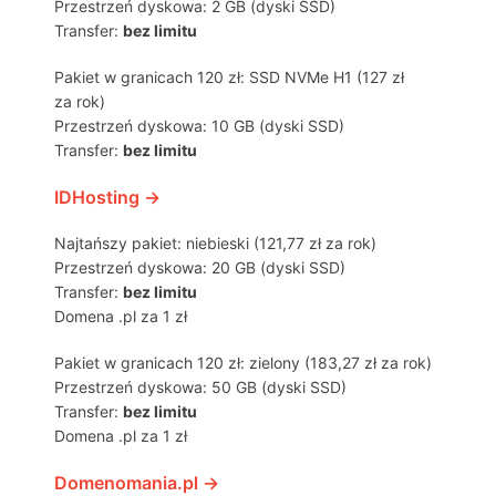
Przestrzeń dyskowa: 2 GB (dyski SSD)
Transfer:
bez limitu
Pakiet w granicach 120 zł: SSD NVMe H1 (127 zł
za rok)
Przestrzeń dyskowa: 10 GB (dyski SSD)
Transfer:
bez limitu
IDHosting →
Najtańszy pakiet: niebieski (121,77 zł za rok)
Przestrzeń dyskowa: 20 GB (dyski SSD)
Transfer:
bez limitu
Domena .pl za 1 zł
Pakiet w granicach 120 zł: zielony (183,27 zł za rok)
Przestrzeń dyskowa: 50 GB (dyski SSD)
Transfer:
bez limitu
Domena .pl za 1 zł
Domenomania.pl →