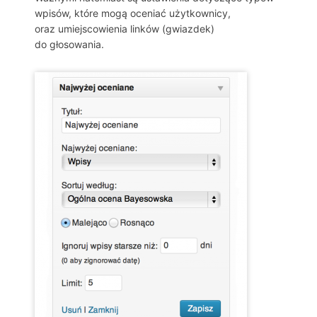
wpisów, które mogą oceniać użytkownicy,
oraz umiejscowienia linków (gwiazdek)
do głosowania.