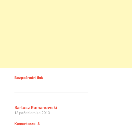
Bezpośredni link
Bartosz Romanowski
12 października 2013
Komentarze: 3