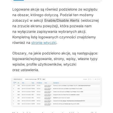
Logowane akcje są również podzielone ze względu
na obszar, którego dotyczą. Podział ten możemy
zobaczyć w sekcji
Enable/Disable Alerts
(widocznej
na zrzucie ekranu powyżej), która pozwala nam
na wyłączanie zapisywania wybranych akcji.
Kompletną listę logowanych czynności znajdziemy
również na
stronie wtyczki
.
Obszary, na jakie podzielono akcje, są następujące:
logowanie/wylogowanie, strony, wpisy, własne typy
wpisów, profile użytkowników, wtyczki
oraz ustawienia.