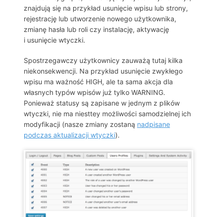
znajdują się na przykład usunięcie wpisu lub strony,
rejestrację lub utworzenie nowego użytkownika,
zmianę hasła lub roli czy instalację, aktywację
i usunięcie wtyczki.
Spostrzegawczy użytkownicy zauważą tutaj kilka
niekonsekwencji. Na przykład usunięcie zwykłego
wpisu ma ważność HIGH, ale ta sama akcja dla
własnych typów wpisów już tylko WARNING.
Ponieważ statusy są zapisane w jednym z plików
wtyczki, nie ma niesttey możliwości samodzielnej ich
modyfikacji (nasze zmiany zostaną
nadpisane
podczas aktualizacji wtyczki
).